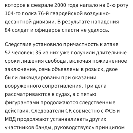
которое в феврале 2000 года напало на 6-ю роту
104-го полка 76-й гвардейской воздушно-
десантной дивизии. В результате нападения
84 солдат и офицеров спасти не удалось.
Следствие установило причастность к атаке
52 человек: 35 из них уже получили длительные
сроки лишения свободы, включая пожизненное
заключение, семь объявлены в розыск, двое
были ликвидированы при оказании
вооруженного сопротивления. Три дела
рассматриваются в судах, а с пятью
фигурантами продолжаются следственные
действия. Следователи СК совместно с ФСБ и
МВД продолжают устанавливать других
участников банды, руководствуясь принципом