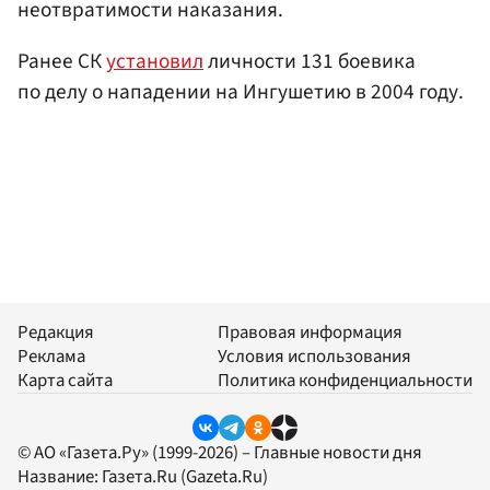
неотвратимости наказания.
Ранее СК
установил
личности 131 боевика
по делу о нападении на Ингушетию в 2004 году.
Редакция
Правовая информация
Реклама
Условия использования
Карта сайта
Политика конфиденциальности
© АО «Газета.Ру» (1999-2026) – Главные новости дня
Название:
Газета.Ru
(Gazeta.Ru)