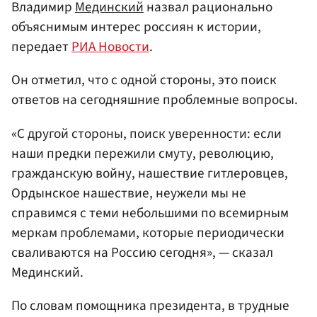
Владимир
Мединский
назвал рационально
объяснимым интерес россиян к истории,
передает
РИА Новости
.
Он отметил, что с одной стороны, это поиск
ответов на сегодняшние проблемные вопросы.
«С другой стороны, поиск уверенности: если
наши предки пережили смуту, революцию,
гражданскую войну, нашествие гитлеровцев,
Ордынское нашествие, неужели мы не
справимся с теми небольшими по всемирным
меркам проблемами, которые периодически
сваливаются на Россию сегодня», — сказал
Мединский.
По словам помощника президента, в трудные