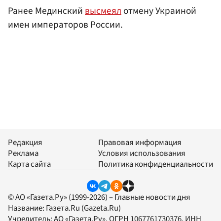
Ранее Мединский
высмеял
отмену Украиной
имен императоров России.
Редакция
Правовая информация
Реклама
Условия использования
Карта сайта
Политика конфиденциальности
© АО «Газета.Ру» (1999-2026) – Главные новости дня
Название:
Газета.Ru
(Gazeta.Ru)
Учредитель:
АО «Газета.Ру»
, ОГРН 1067761730376, ИНН