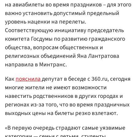
на авиабилеты во время праздников – для этого
важно установить допустимый предельный
уровень наценки на перелеты.
Соответствующую инициативу председатель
комитета Госдумы по развитию гражданского
общества, вопросам общественных и
религиозных объединений Яна Лантратова
направила в Минтранс.
Как
пояснила
депутат в беседе с 360.ru, сегодня
многие жители не имеют возможности
навестить родственников в других городах и
регионах из-за того, что во время праздничных
выходных цены на билеты резко взлетают.
«В первую очередь страдают самые уязвимые
категории — семьи с детьми, студенты,