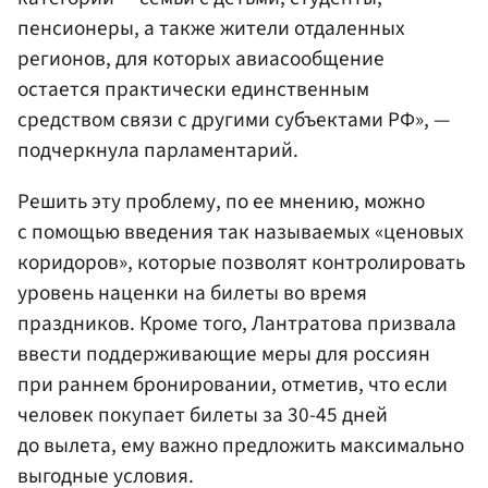
пенсионеры, а также жители отдаленных
регионов, для которых авиасообщение
остается практически единственным
средством связи с другими субъектами РФ», —
подчеркнула парламентарий.
Решить эту проблему, по ее мнению, можно
с помощью введения так называемых «ценовых
коридоров», которые позволят контролировать
уровень наценки на билеты во время
праздников. Кроме того, Лантратова призвала
ввести поддерживающие меры для россиян
при раннем бронировании, отметив, что если
человек покупает билеты за 30-45 дней
до вылета, ему важно предложить максимально
выгодные условия.