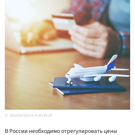
Shutterstock/Ivan Kruk
В России необходимо отрегулировать цены