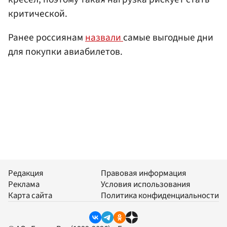
критической.
Ранее россиянам
назвали
самые выгодные дни
для покупки авиабилетов.
Редакция
Правовая информация
Реклама
Условия использования
Карта сайта
Политика конфиденциальности