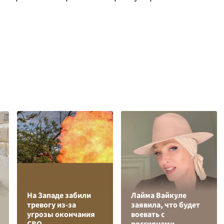
На Западе забили
Лайма Вайкуле
тревогу из-за
заявила, что будет
угрозы окончания
воевать с