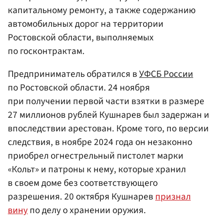
капитальному ремонту, а также содержанию
автомобильных дорог на территории
Ростовской области, выполняемых
по госконтрактам.
Предприниматель обратился в
УФСБ России
по Ростовской области. 24 ноября
при получении первой части взятки в размере
27 миллионов рублей Кушнарев был задержан и
впоследствии арестован. Кроме того, по версии
следствия, в ноябре 2024 года он незаконно
приобрел огнестрельный пистолет марки
«Кольт» и патроны к нему, которые хранил
в своем доме без соответствующего
разрешения. 20 октября Кушнарев
признал
вину
по делу о хранении оружия.