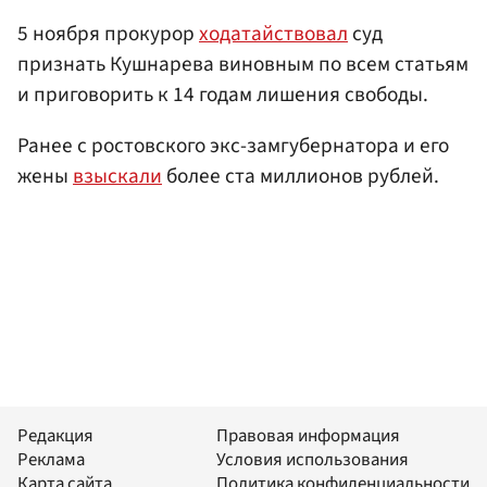
5 ноября прокурор
ходатайствовал
суд
признать Кушнарева виновным по всем статьям
и приговорить к 14 годам лишения свободы.
Ранее с ростовского экс-замгубернатора и его
жены
взыскали
более ста миллионов рублей.
Редакция
Правовая информация
Реклама
Условия использования
Карта сайта
Политика конфиденциальности