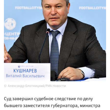
Александр Блотницкий/РИА Новости
Суд завершил судебное следствие по делу
бывшего заместителя губернатора, министра