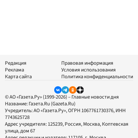
Редакция
Правовая информация
Реклама
Условия использования
Карта сайта
Политика конфиденциальности
© АО «Газета.Ру» (1999-2026) – Главные новости дня
Название:
Газета.Ru
(Gazeta.Ru)
Учредитель:
АО «Газета.Ру»
, ОГРН 1067761730376, ИНН
7743625728
Адрес учредителя: 125239, Россия, Москва, Коптевская
улица, дом 67
Адрес редакции и издателя:
117105
, г.
Москва
,