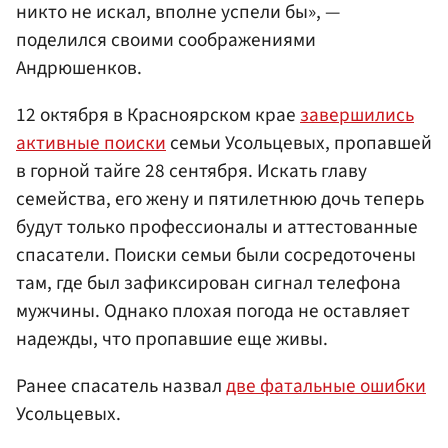
никто не искал, вполне успели бы», —
поделился своими соображениями
Андрюшенков.
12 октября в Красноярском крае
завершились
активные поиски
семьи Усольцевых, пропавшей
в горной тайге 28 сентября. Искать главу
семейства, его жену и пятилетнюю дочь теперь
будут только профессионалы и аттестованные
спасатели. Поиски семьи были сосредоточены
там, где был зафиксирован сигнал телефона
мужчины. Однако плохая погода не оставляет
надежды, что пропавшие еще живы.
Ранее спасатель назвал
две фатальные ошибки
Усольцевых.