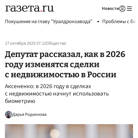
Новости
Авторизоваться
Покушение на главу "Уралдронзавода"
Проблемы с бен
17 октября 2025 07:12
Общество
Депутат рассказал, как в 2026
году изменятся сделки
с недвижимостью в России
Аксененко: в 2026 году в сделках
с недвижимостью начнут использовать
биометрию
Дарья Родионова