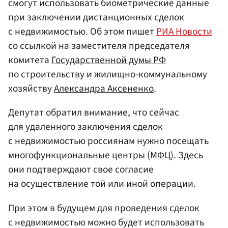
смогут использовать биометрические данные
при заключении дистанционных сделок
с недвижимостью. Об этом пишет
РИА Новости
со ссылкой на заместителя председателя
комитета
Государственной думы РФ
по строительству и жилищно-коммунальному
хозяйству
Александра Аксененко
.
Депутат обратил внимание, что сейчас
для удаленного заключения сделок
с недвижимостью россиянам нужно посещать
многофункциональные центры (МФЦ). Здесь
они подтверждают свое согласие
на осуществление той или иной операции.
При этом в будущем для проведения сделок
с недвижимостью можно будет использовать