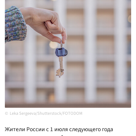
Leka Sergeeva/Shutterstock/FOTODOM
Жители России с 1 июля следующего года