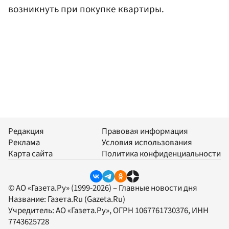
возникнуть при покупке квартиры.
Редакция
Правовая информация
Реклама
Условия использования
Карта сайта
Политика конфиденциальности
© АО «Газета.Ру» (1999-2026) – Главные новости дня
Название:
Газета.Ru
(Gazeta.Ru)
Учредитель:
АО «Газета.Ру»
, ОГРН 1067761730376, ИНН
7743625728