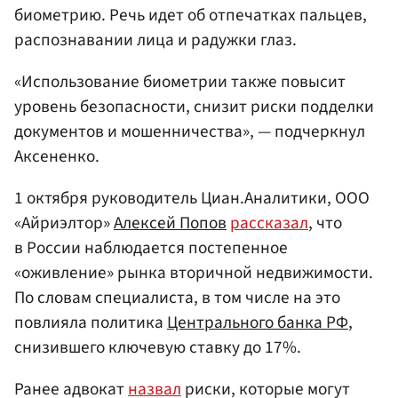
биометрию. Речь идет об отпечатках пальцев,
распознавании лица и радужки глаз.
«Использование биометрии также повысит
уровень безопасности, снизит риски подделки
документов и мошенничества», — подчеркнул
Аксененко.
1 октября руководитель Циан.Аналитики, ООО
«Айриэлтор»
Алексей Попов
рассказал
, что
в России наблюдается постепенное
«оживление» рынка вторичной недвижимости.
По словам специалиста, в том числе на это
повлияла политика
Центрального банка РФ
,
снизившего ключевую ставку до 17%.
Ранее адвокат
назвал
риски, которые могут