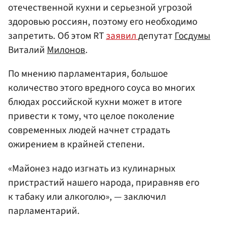
отечественной кухни и серьезной угрозой
здоровью россиян, поэтому его необходимо
запретить. Об этом RT
заявил
депутат
Госдумы
Виталий
Милонов
.
По мнению парламентария, большое
количество этого вредного соуса во многих
блюдах российской кухни может в итоге
привести к тому, что целое поколение
современных людей начнет страдать
ожирением в крайней степени.
«Майонез надо изгнать из кулинарных
пристрастий нашего народа, приравняв его
к табаку или алкоголю», — заключил
парламентарий.