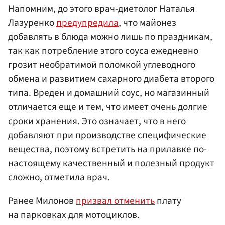
Напомним, до этого врач-диетолог Наталья
Лазуренко
предупредила
, что майонез
добавлять в блюда можно лишь по праздникам,
так как потребление этого соуса ежедневно
грозит необратимой поломкой углеводного
обмена и развитием сахарного диабета второго
типа. Вреден и домашний соус, но магазинный
отличается еще и тем, что имеет очень долгие
сроки хранения. Это означает, что в него
добавляют при производстве специфические
вещества, поэтому встретить на прилавке по-
настоящему качественный и полезный продукт
сложно, отметила врач.
Ранее Милонов
призвал отменить
плату
на парковках для мотоциклов.