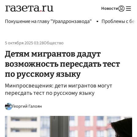
Новости
Авторизоваться
Покушение на главу "Уралдронзавода"
Проблемы с бен
5 октября 2025 03:28
Общество
Детям мигрантов дадут
возможность пересдать тест
по русскому языку
Минпросвещения: дети мигрантов могут
пересдать тест по русскому языку
Георгий Галоян