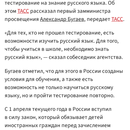
тестирование на знание русского языка. Об
этом
ТАСС
рассказал первый замминистра
просвещения
Александр Бугаев
, передает
ТАСС
.
«Для тех, кто не прошел тестирование, есть
возможности изучить русский язык. Для того,
чтобы учиться в школе, необходимо знать
русский язык», — сказал собеседник агентства.
Бугаев отметил, что для этого в России созданы
условия для обучения, а также есть
возможность не только научиться русскому
языку, но и пройти тестирование повторно.
С 1 апреля текущего года в России вступил
в силу закон, который обязывает детей
иностранных граждан перед зачислением