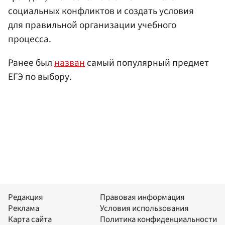
социальных конфликтов и создать условия
для правильной организации учебного
процесса.
Ранее был
назван
самый популярный предмет
ЕГЭ по выбору.
Редакция
Правовая информация
Реклама
Условия использования
Карта сайта
Политика конфиденциальности