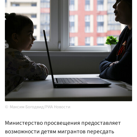
Максим Богодвид/РИА Новости
Министерство просвещения предоставляет
возможности детям мигрантов пересдать