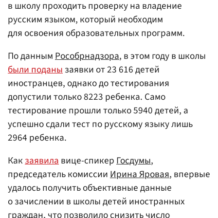
в школу проходить проверку на владение
русским языком, который необходим
для освоения образовательных программ.
По данным
Рособрнадзора
, в этом году в школы
были поданы
заявки от 23 616 детей
иностранцев, однако до тестирования
допустили только 8223 ребенка. Само
тестирование прошли только 5940 детей, а
успешно сдали тест по русскому языку лишь
2964 ребенка.
Как
заявила
вице-спикер
Госдумы
,
председатель комиссии
Ирина Яровая
, впервые
удалось получить объективные данные
о зачислении в школы детей иностранных
граждан, что позволило снизить число