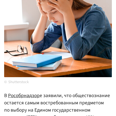
Shutterstock
В
Рособрнадзор
е заявили, что обществознание
остается самым востребованным предметом
по выбору на Едином государственном