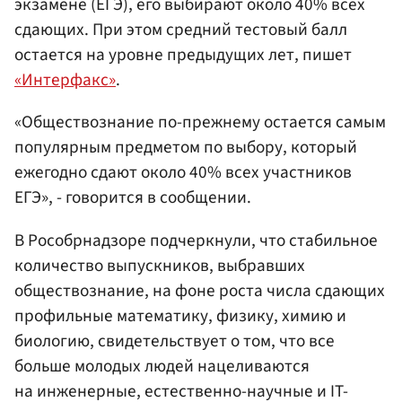
экзамене (ЕГЭ), его выбирают около 40% всех
сдающих. При этом средний тестовый балл
остается на уровне предыдущих лет, пишет
«Интерфакс»
.
«Обществознание по-прежнему остается самым
популярным предметом по выбору, который
ежегодно сдают около 40% всех участников
ЕГЭ», - говорится в сообщении.
В Рособрнадзоре подчеркнули, что стабильное
количество выпускников, выбравших
обществознание, на фоне роста числа сдающих
профильные математику, физику, химию и
биологию, свидетельствует о том, что все
больше молодых людей нацеливаются
на инженерные, естественно-научные и IT-