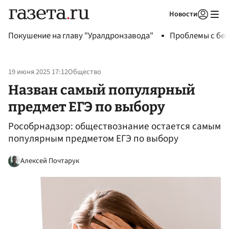
Новости
Авторизоваться
Покушение на главу "Уралдронзавода"
Проблемы с бен
19 июня 2025 17:12
Общество
Назван самый популярный
предмет ЕГЭ по выбору
Рособрнадзор: обществознание остается самым
популярным предметом ЕГЭ по выбору
Алексей Почтарук