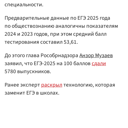
специальности.
Предварительные данные по ЕГЭ 2025 года
по обществознанию аналогичны показателям
2024 и 2023 годов, при этом средний балл
тестирования составил 53,61.
До этого глава Рособрнадзора
Анзор Музаев
заявил, что ЕГЭ-2025 на 100 баллов
сдали
5780 выпускников.
Ранее эксперт
раскрыл
технологию, которая
заменит ЕГЭ в школах.