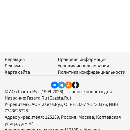
Редакция
Правовая информация
Реклама
Условия использования
Карта сайта
Политика конфиденциальности
© АО «Газета.Ру» (1999-2026) – Главные новости дня
Название:
Газета.Ru
(Gazeta.Ru)
Учредитель:
АО «Газета.Ру»
, ОГРН 1067761730376, ИНН
7743625728
Адрес учредителя: 125239, Россия, Москва, Коптевская
улица, дом 67
Адрес редакции и издателя:
117105
, г.
Москва
,