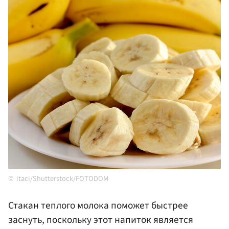
itaci/Shutterstock/FOTODOM
Стакан теплого молока поможет быстрее
заснуть, поскольку этот напиток является