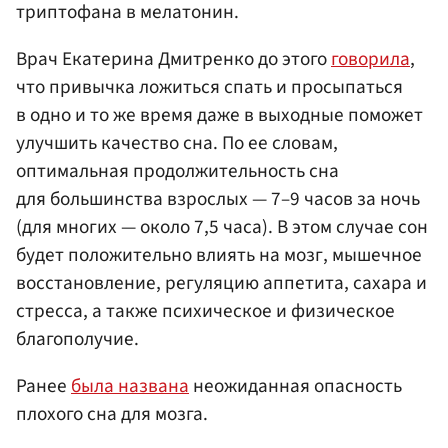
триптофана в мелатонин.
Врач Екатерина Дмитренко до этого
говорила
,
что привычка ложиться спать и просыпаться
в одно и то же время даже в выходные поможет
улучшить качество сна. По ее словам,
оптимальная продолжительность сна
для большинства взрослых — 7–9 часов за ночь
(для многих — около 7,5 часа). В этом случае сон
будет положительно влиять на мозг, мышечное
восстановление, регуляцию аппетита, сахара и
стресса, а также психическое и физическое
благополучие.
Ранее
была названа
неожиданная опасность
плохого сна для мозга.