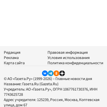
Редакция
Правовая информация
Реклама
Условия использования
Карта сайта
Политика конфиденциальности
© АО «Газета.Ру» (1999-2026) – Главные новости дня
Название:
Газета.Ru
(Gazeta.Ru)
Учредитель:
АО «Газета.Ру»
, ОГРН 1067761730376, ИНН
7743625728
Адрес учредителя: 125239, Россия, Москва, Коптевская
улица, дом 67