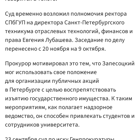
Суд временно возложил полномочия ректора
СПбГУП на директора Санкт-Петербургского
техникума отраслевых технологий, финансов и
права Евгения Лубашева. Заседание по делу
перенесено с 20 ноября на 9 октября.
Прокурор мотивировал это тем, что Запесоцкий
мог использовать свое положение
для организации публичных акций
в Петербурге с целью воспрепятствовать
изъятию государственного имущества. К таким
мероприятиям, как полагает надзорное
ведомство, он способен привлекать студентов и
сотрудников университета.
23 сентября суд по иску Генпрокуратуры