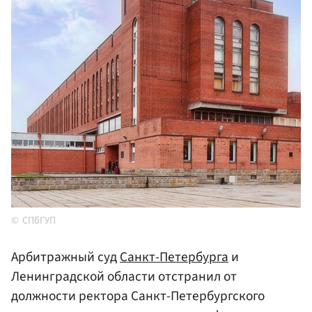
СПбГУП
Арбитражный суд
Санкт-Петербурга
и
Ленинградской области отстранил от
должности ректора Санкт-Петербургского