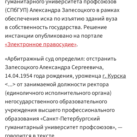
гуманитарного университета профсоюзов
(СПбГУП) Александра Запесоцкого в рамках
обеспечения иска по изъятию зданий вуза
в собственность государства. Решение
инстанции опубликовано на портале
«Электронное правосудие»
.
«Арбитражный суд определил: отстранить
Запесоцкого Александра Сергеевича,
14.04.1954 года рождения, уроженца
г. Курска
<...> от занимаемой должности ректора
(единоличного исполнительного органа)
негосударственного образовательного
учреждения высшего профессионального
образования «Санкт-Петербургский
гуманитарный университет профсоюзов», —
говорится в тексте.