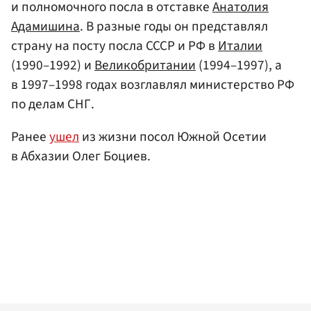
и полномочного посла в отставке
Анатолия
Адамишина
. В разные годы он представлял
страну на посту посла СССР и РФ в
Италии
(1990–1992) и
Великобритании
(1994–1997), а
в 1997–1998 годах возглавлял министерство РФ
по делам СНГ.
Ранее
ушел
из жизни посол Южной Осетии
в Абхазии Олег Боциев.