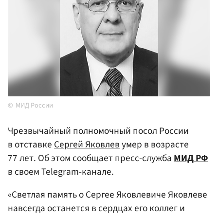
МИД России
Чрезвычайный полномочный посол России
в отставке
Сергей Яковлев
умер в возрасте
77 лет. Об этом сообщает пресс-служба
МИД
РФ
в своем Telegram-канале.
«Светлая память о Сергее Яковлевиче Яковлеве
навсегда останется в сердцах его коллег и