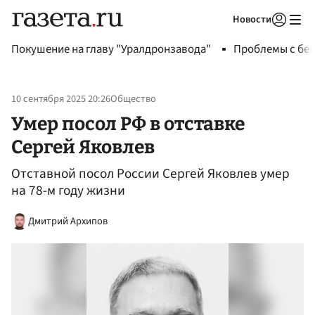
Новости
Авторизоваться
Покушение на главу "Уралдронзавода"
Проблемы с бен
10 сентября 2025 20:26
Общество
Умер посол РФ в отставке
Сергей Яковлев
Отставной посол России Сергей Яковлев умер
на 78-м году жизни
Дмитрий Архипов