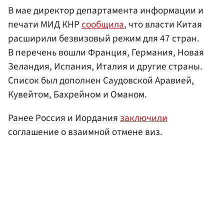
В мае директор департамента информации и
печати МИД КНР
сообщила
, что власти Китая
расширили безвизовый режим для 47 стран.
В перечень вошли Франция, Германия, Новая
Зеландия, Испания, Италия и другие страны.
Список был дополнен Саудовской Аравией,
Кувейтом, Бахрейном и Оманом.
Ранее Россия и Иордания
заключили
соглашение о взаимной отмене виз.