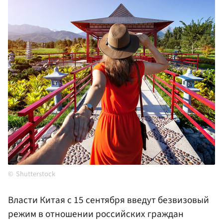
Shutterstock
Власти Китая с 15 сентября введут безвизовый
режим в отношении российских граждан