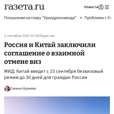
Новости
Авторизоваться
Покушение на главу "Уралдронзавода"
Проблемы с бен
2 сентября 2025 10:25
Общество
Россия и Китай заключили
соглашение о взаимной
отмене виз
МИД: Китай введет с 15 сентября безвизовый
режим до 30 дней для граждан России
Сакина Нуриева