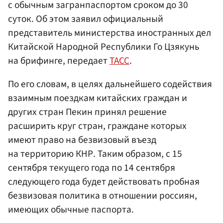
с обычным загранпаспортом сроком до 30
суток. Об этом заявил официальный
представитель министерства иностранных дел
Китайской Народной Республики Го Цзякунь
на брифинге, передает
ТАСС
.
По его словам, в целях дальнейшего содействия
взаимным поездкам китайских граждан и
других стран Пекин принял решение
расширить круг стран, граждане которых
имеют право на безвизовый въезд
на территорию КНР. Таким образом, с 15
сентября текущего года по 14 сентября
следующего года будет действовать пробная
безвизовая политика в отношении россиян,
имеющих обычные паспорта.