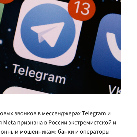
овых звонков в мессенджерах Telegram и
 Meta признана в России экстремистской и
фонным мошенникам: банки и операторы