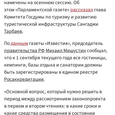
намечены на осеннюю сессию. Об
этом «Парламентской газете»
рассказал
глава
Комитета Госдумы по туризму и развитию
туристической инфраструктуры Сангаджи
Тарбаев
.
По
данным
газеты «Известия», председатель
правительства РФ
Михаил Мишустин
сообщал,
что к 1 сентября текущего года все гостиницы,
кемпинги, базы отдыха и санатории должны
быть зарегистрированы в едином реестре
Росаккредитации
.
«Основной вопрос, который нужно решить в
период между рассмотрением законопроекта
в первом и втором чтениях: в какие сроки и
какие средства размещения в состоянии