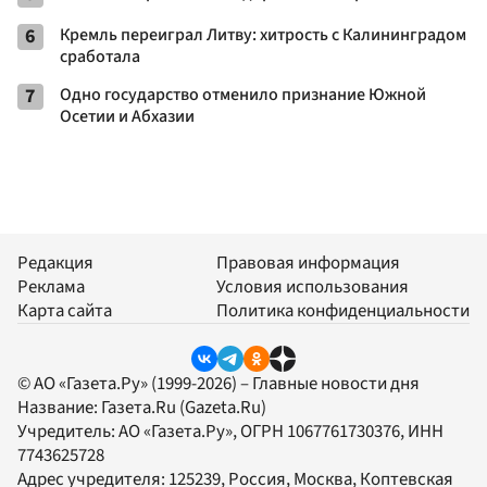
6
Кремль переиграл Литву: хитрость с Калининградом
сработала
7
Одно государство отменило признание Южной
Осетии и Абхазии
Редакция
Правовая информация
Реклама
Условия использования
Карта сайта
Политика конфиденциальности
© АО «Газета.Ру» (1999-2026) – Главные новости дня
Название:
Газета.Ru
(Gazeta.Ru)
Учредитель:
АО «Газета.Ру»
, ОГРН 1067761730376, ИНН
7743625728
Адрес учредителя: 125239, Россия, Москва, Коптевская