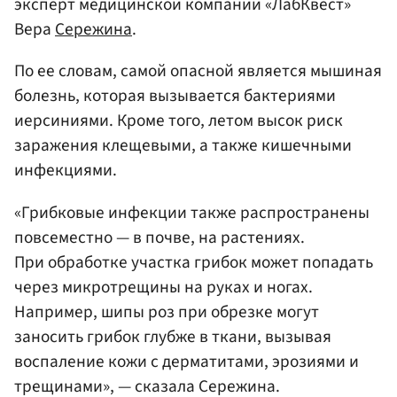
эксперт медицинской компании «ЛабКвест»
Вера
Сережина
.
По ее словам, самой опасной является мышиная
болезнь, которая вызывается бактериями
иерсиниями. Кроме того, летом высок риск
заражения клещевыми, а также кишечными
инфекциями.
«Грибковые инфекции также распространены
повсеместно — в почве, на растениях.
При обработке участка грибок может попадать
через микротрещины на руках и ногах.
Например, шипы роз при обрезке могут
заносить грибок глубже в ткани, вызывая
воспаление кожи с дерматитами, эрозиями и
трещинами», — сказала Сережина.