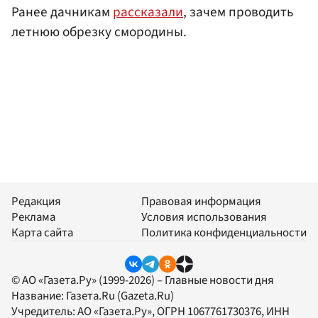
Ранее дачникам
рассказали
, зачем проводить
летнюю обрезку смородины.
Редакция
Правовая информация
Реклама
Условия использования
Карта сайта
Политика конфиденциальности
© АО «Газета.Ру» (1999-2026) – Главные новости дня
Название:
Газета.Ru
(Gazeta.Ru)
Учредитель:
АО «Газета.Ру»
, ОГРН 1067761730376, ИНН