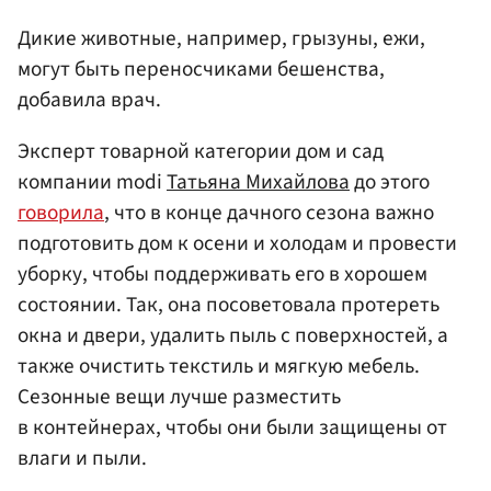
Дикие животные, например, грызуны, ежи,
могут быть переносчиками бешенства,
добавила врач.
Эксперт товарной категории дом и сад
компании modi
Татьяна Михайлова
до этого
говорила
, что в конце дачного сезона важно
подготовить дом к осени и холодам и провести
уборку, чтобы поддерживать его в хорошем
состоянии. Так, она посоветовала протереть
окна и двери, удалить пыль с поверхностей, а
также очистить текстиль и мягкую мебель.
Сезонные вещи лучше разместить
в контейнерах, чтобы они были защищены от
влаги и пыли.