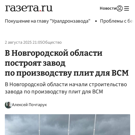
Новости
Авторизоваться
Покушение на главу "Уралдронзавода"
Проблемы с бен
2 августа 2025 21:05
Общество
В Новгородской области
построят завод
по производству плит для ВСМ
В Новгородской области начали строительство
завода по производству плит для ВСМ
Алексей Почтарук