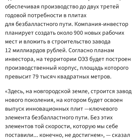
обеспечивая производство до двух третей
годовой потребности в плитах
для безбалластного пути. Компания-инвестор
планирует создать около 900 новых рабочих
мест и вложить в строительство завода
12 миллиардов рублей. Согласно планам
инвестора, на территории ОЭЗ будет построен
производственный корпус, площадь которого
превысит 79 тысяч квадратных метров.
«Здесь, на новгородской земле, строится завод
нового поколения, на котором будет освоен
выпуск инновационных плит —ключевого
элемента безбалластного пути. Без этих
элементов той скорости, которую мы себе
поставили... конечно, не достигнем», — сказал