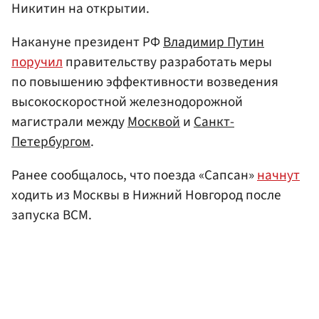
Никитин на открытии.
Накануне президент РФ
Владимир Путин
поручил
правительству разработать меры
по повышению эффективности возведения
высокоскоростной железнодорожной
магистрали между
Москвой
и
Санкт-
Петербургом
.
Ранее сообщалось, что поезда «Сапсан»
начнут
ходить из Москвы в Нижний Новгород после
запуска ВСМ.