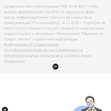
Свидетельство о регистрации СМИ Эл № ФС77-67642
выдано федеральной службой по надзору в сфере
связи, информационных технологий и массовых
коммуникаций (Роскомнадзор) 10.11.2016 г. Редакция не
несет ответственности за достоверность информации,
содержащейся в рекламных объявлениях. Редакция не
предоставляет справочной информации.
Информация об ограничениях
На информационном ресурсе применяются
рекомендательные технологии в соответствии с
Правилами
18+