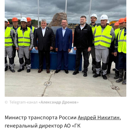
Telegram-канал
«Александр Дронов»
Министр транспорта России
Андрей Никитин
,
генеральный директор АО «ГК