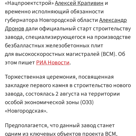
«Нацпроектстрой»
Алексей Крапивин
и
временно исполняющий обязанности
губернатора Новгородской области
Александр
Дронов
дали официальный старт строительству
завода, специализирующегося на производстве
безбалластных железобетонных плит
для высокоскоростных магистралей (ВСМ). Об
этом пишет
РИА Новости
.
Торжественная церемония, посвященная
закладке первого камня в строительство нового
завода, состоялась 2 августа на территории
особой экономической зоны (ОЭЗ)
«Новгородская».
Предполагается, что данный завод станет
одним из ключевых объектов проекта ВСМ,