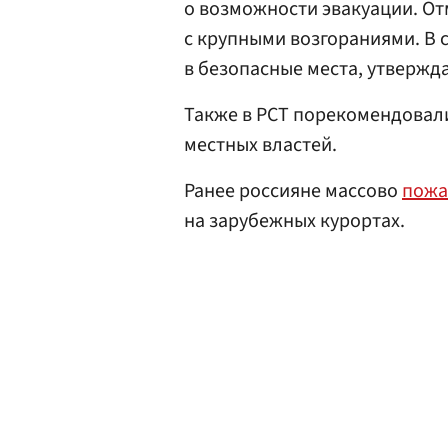
о возможности эвакуации. От
с крупными возгораниями. В 
в безопасные места, утвержд
Также в РСТ порекомендовал
местных властей.
Ранее россияне массово
пожа
на зарубежных курортах.