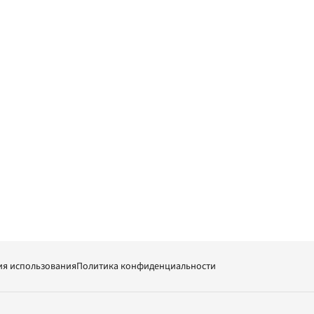
ия использования
Политика конфиденциальности