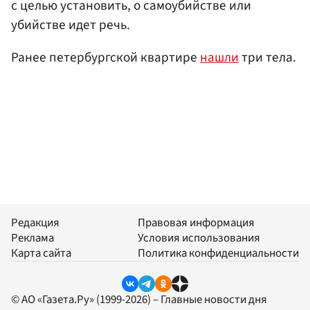
с целью установить, о самоубийстве или
убийстве идет речь.
Ранее петербургской квартире
нашли
три тела.
Редакция
Правовая информация
Реклама
Условия использования
Карта сайта
Политика конфиденциальности
© АО «Газета.Ру» (1999-2026) – Главные новости дня