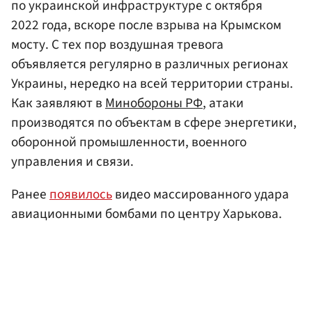
по украинской инфраструктуре с октября
2022 года, вскоре после взрыва на Крымском
мосту. С тех пор воздушная тревога
объявляется регулярно в различных регионах
Украины, нередко на всей территории страны.
Как заявляют в
Минобороны РФ
, атаки
производятся по объектам в сфере энергетики,
оборонной промышленности, военного
управления и связи.
Ранее
появилось
видео массированного удара
авиационными бомбами по центру Харькова.