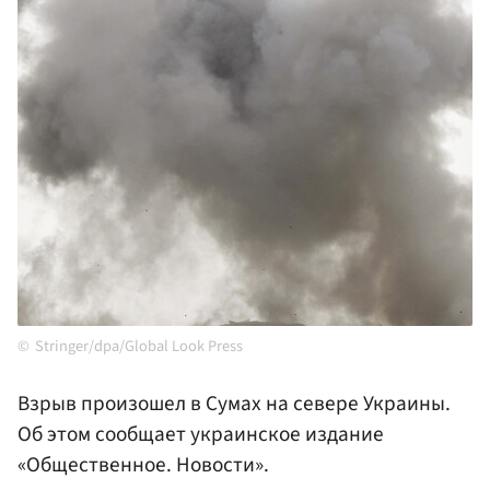
Stringer/dpa/Global Look Press
Взрыв произошел в Сумах на севере Украины.
Об этом сообщает украинское издание
«Общественное. Новости».