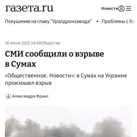
Новости
Авторизоваться
Покушение на главу "Уралдронзавода"
Проблемы с бен
30 июля 2025 14:58
Общество
СМИ сообщили о взрыве
в Сумах
«Общественное. Новости»: в Сумах на Украине
произошел взрыв
Александра Франс