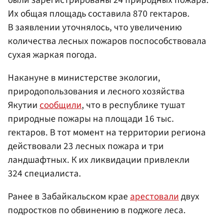
Их общая площадь составила 870 гектаров.
В заявлении уточнялось, что увеличению
количества лесных пожаров поспособствовала
сухая жаркая погода.
Накануне в министерстве экологии,
природопользования и лесного хозяйства
Якутии
сообщили
, что в республике тушат
природные пожары на площади 16 тыс.
гектаров. В тот момент на территории региона
действовали 23 лесных пожара и три
ландшафтных. К их ликвидации привлекли
324 специалиста.
Ранее в Забайкальском крае
арестовали
двух
подростков по обвинению в поджоге леса.