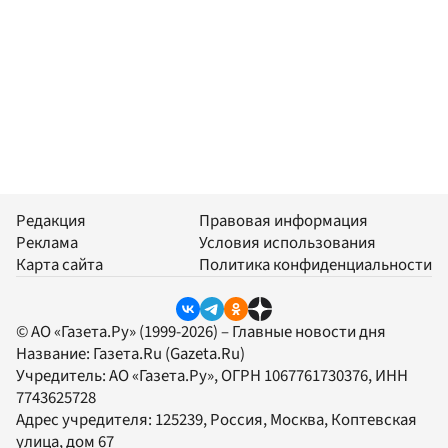
Редакция
Правовая информация
Реклама
Условия использования
Карта сайта
Политика конфиденциальности
© АО «Газета.Ру» (1999-2026) – Главные новости дня
Название:
Газета.Ru
(Gazeta.Ru)
Учредитель:
АО «Газета.Ру»
, ОГРН 1067761730376, ИНН
7743625728
Адрес учредителя: 125239, Россия, Москва, Коптевская
улица, дом 67