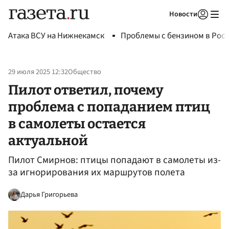
Новости
Авторизоваться
Атака ВСУ на Нижнекамск
Проблемы с бензином в Рос
29 июля 2025 12:32
Общество
Пилот ответил, почему
проблема с попаданием птиц
в самолеты остается
актуальной
Пилот Смирнов: птицы попадают в самолеты из-
за игнорирования их маршрутов полета
Дарья Григорьева