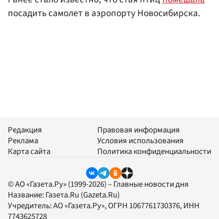
посадить самолет в аэропорту Новосибирска.
Редакция
Правовая информация
Реклама
Условия использования
Карта сайта
Политика конфиденциальности
© АО «Газета.Ру» (1999-2026) – Главные новости дня
Название:
Газета.Ru
(Gazeta.Ru)
Учредитель:
АО «Газета.Ру»
, ОГРН 1067761730376, ИНН
7743625728