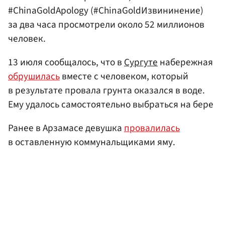
#ChinaGoldApology (#ChinaGoldИзвининение)
за два часа просмотрели около 52 миллионов
человек.
13 июля сообщалось, что в
Сургуте
набережная
обрушилась
вместе с человеком, который
в результате провала грунта оказался в воде.
Ему удалось самостоятельно выбраться на бере
Ранее в Арзамасе девушка
провалилась
в оставленную коммунальщиками яму.