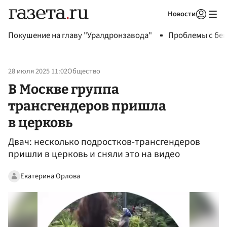
Новости
Авторизоваться
Покушение на главу "Уралдронзавода"
Проблемы с бен
28 июля 2025 11:02
Общество
В Москве группа
трансгендеров пришла
в церковь
Двач: несколько подростков-трансгендеров
пришли в церковь и сняли это на видео
Екатерина Орлова