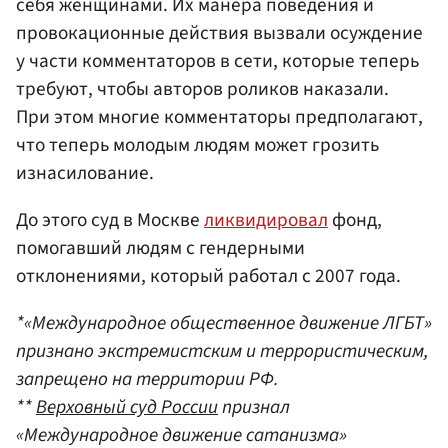
себя женщинами. Их манера поведения и
провокационные действия вызвали осуждение
у части комментаторов в сети, которые теперь
требуют, чтобы авторов роликов наказали.
При этом многие комментаторы предполагают,
что теперь молодым людям может грозить
изнасилование.
До этого суд в Москве
ликвидировал
фонд,
помогавший людям с гендерными
отклонениями, который работал с 2007 года.
*«Международное общественное движение ЛГБТ»
признано экстремистским и террористическим,
запрещено на территории РФ.
**
Верховный суд России
признал
«Международное движение сатанизма»