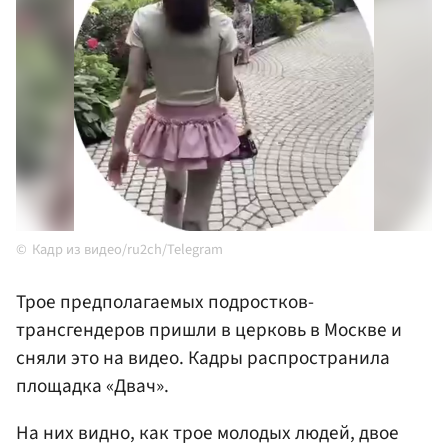
Кадр из видео/ru2ch/Telegram
Трое предполагаемых подростков-
трансгендеров пришли в церковь в Москве и
сняли это на видео. Кадры распространила
площадка «Двач».
На них видно, как трое молодых людей, двое