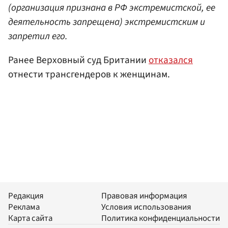
(организация признана в РФ экстремистской, ее
деятельность запрещена) экстремистским и
запретил его.
Ранее Верховный суд Британии
отказался
отнести трансгендеров к женщинам.
Редакция
Правовая информация
Реклама
Условия использования
Карта сайта
Политика конфиденциальности