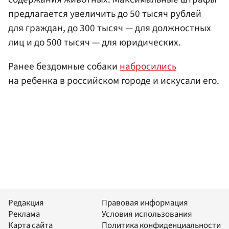
предлагается увеличить до 50 тысяч рублей
для граждан, до 300 тысяч — для должностных
лиц и до 500 тысяч — для юридических.
Ранее бездомные собаки
набросились
на ребенка в российском городе и искусали его.
Редакция
Правовая информация
Реклама
Условия использования
Карта сайта
Политика конфиденциальности