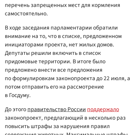
перечень запрещенных мест для кормления
самостоятельно.
В ходе заседания парламентарии обратили
внимание на то, что в списке, предложенном
инициаторами проекта, нет жилых домов.
Депутаты решили включить в список
придомовые территории. В итоге было
предложено внести все предложения
по формулировкам законопроекта до 22 июля, а
потом отправить его на рассмотрение
в Госдуму.
До этого
правительство России
поддержало
законопроект, предлагающий в несколько раз
повысить штрафы за нарушения правил
содержания животных. Максимальные штрафы