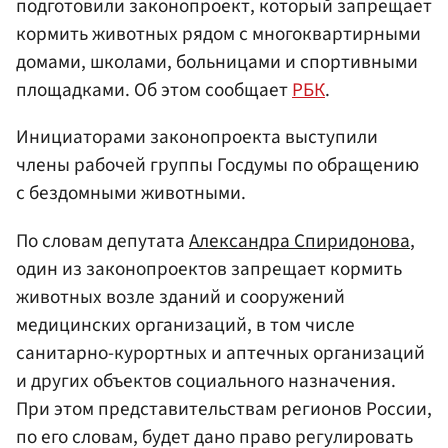
подготовили законопроект, который запрещает
кормить животных рядом с многоквартирными
домами, школами, больницами и спортивными
площадками. Об этом сообщает
РБК
.
Инициаторами законопроекта выступили
члены рабочей группы Госдумы по обращению
с бездомными животными.
По словам депутата
Александра Спиридонова
,
один из законопроектов запрещает кормить
животных возле зданий и сооружений
медицинских организаций, в том числе
санитарно-курортных и аптечных организаций
и других объектов социального назначения.
При этом представительствам регионов России,
по его словам, будет дано право регулировать