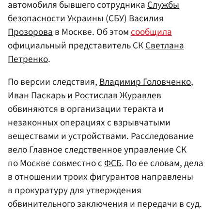
автомобиля бывшего сотрудника
Службы
безопасности Украины
(СБУ) Василия
Прозорова
в Москве. Об этом
сообщила
официальный представитель СК
Светлана
Петренко
.
По версии следствия,
Владимир Головченко
,
Иван Паскарь и
Ростислав Журавлев
обвиняются в организации теракта и
незаконных операциях с взрывчатыми
веществами и устройствами. Расследование
вело Главное следственное управление СК
по Москве совместно с
ФСБ
. По ее словам, дела
в отношении троих фигурантов направлены
в прокуратуру для утверждения
обвинительного заключения и передачи в суд.