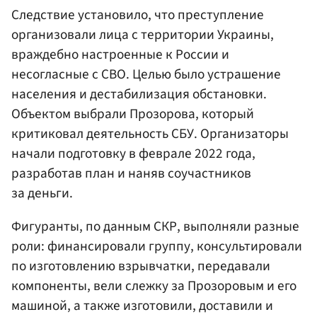
Следствие установило, что преступление
организовали лица с территории Украины,
враждебно настроенные к России и
несогласные с СВО. Целью было устрашение
населения и дестабилизация обстановки.
Объектом выбрали Прозорова, который
критиковал деятельность СБУ. Организаторы
начали подготовку в феврале 2022 года,
разработав план и наняв соучастников
за деньги.
Фигуранты, по данным СКР, выполняли разные
роли: финансировали группу, консультировали
по изготовлению взрывчатки, передавали
компоненты, вели слежку за Прозоровым и его
машиной, а также изготовили, доставили и