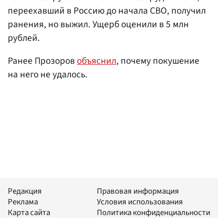
переехавший в Россию до начала СВО, получил
ранения, но выжил. Ущерб оценили в 5 млн
рублей.
Ранее Прозоров
объяснил
, почему покушение
на него не удалось.
Редакция
Правовая информация
Реклама
Условия использования
Карта сайта
Политика конфиденциальности