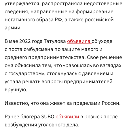
утверждается, распространяла недостоверные
сведения, направленные на формирование
негативного образа РФ, а также российской
армии.
В мае 2022 года Татулова
объявила
об уходе
с поста омбудсмена по защите малого и
среднего предпринимательства. Свое решение
она объяснила тем, что «разошлась во взглядах
с государством», столкнулась с давлением и
устала решать вопросы предпринимателей
вручную.
Известно, что она живет за пределами России.
Ранее блогера SUBO
объявили
в розыск после
возбуждения уголовного дела.