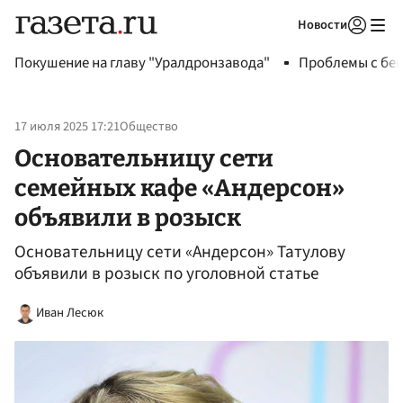
Новости
Авторизоваться
Покушение на главу "Уралдронзавода"
Проблемы с бен
17 июля 2025 17:21
Общество
Основательницу сети
семейных кафе «Андерсон»
объявили в розыск
Основательницу сети «Андерсон» Татулову
объявили в розыск по уголовной статье
Иван Лесюк