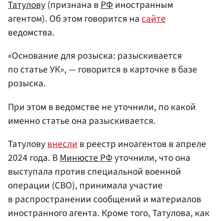
Татулову
(признана в
РФ
иностранным
агентом). Об этом говорится на
сайте
ведомства.
«Основание для розыска: разыскивается
по статье УК», — говорится в карточке в базе
розыска.
При этом в ведомстве не уточнили, по какой
именно статье она разыскивается.
Татулову
внесли
в реестр иноагентов в апреле
2024 года. В
Минюсте РФ
уточнили, что она
выступала против специальной военной
операции (СВО), принимала участие
в распространении сообщений и материалов
иностранного агента. Кроме того, Татулова, как