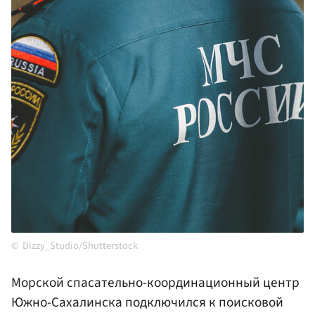
Dizzy_Studio/Shutterstock
Морской спасательно-координационный центр
Южно-Сахалинска подключился к поисковой