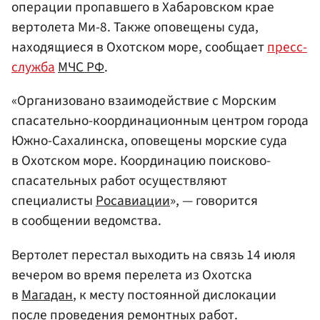
операции пропавшего в Хабаровском крае
вертолета Ми-8. Также оповещены суда,
находящиеся в Охотском море, сообщает
пресс-
служба
МЧС РФ
.
«Организовано взаимодействие с Морским
спасательно-координационным центром города
Южно-Сахалинска, оповещены морские суда
в Охотском море. Координацию поисково-
спасательных работ осуществляют
специалисты
Росавиации
», — говорится
в сообщении ведомства.
Вертолет перестал выходить на связь 14 июля
вечером во время перелета из Охотска
в
Магадан
, к месту постоянной дислокации
после проведения ремонтных работ.