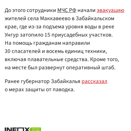
До этого сотрудники
МЧС РФ
начали
эвакуацию
жителей села Маккавеево в Забайкальском
крае, где из-за подъема уровня воды в реке
Унгур затопило 15 приусадебных участков.
На помощь гражданам направили
30 спасателей и восемь единиц техники,
включая плавательные средства. Кроме того,
на месте был развернут оперативный штаб.
Ранее губернатор Забайкалья
рассказал
о мерах защиты от паводка.