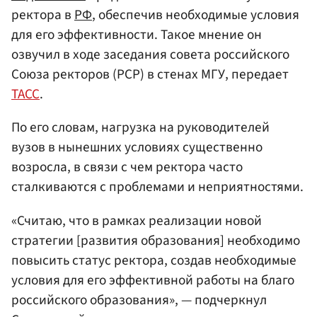
ректора в
РФ
, обеспечив необходимые условия
для его эффективности. Такое мнение он
озвучил в ходе заседания совета российского
Союза ректоров (РСР) в стенах МГУ, передает
ТАСС
.
По его словам, нагрузка на руководителей
вузов в нынешних условиях существенно
возросла, в связи с чем ректора часто
сталкиваются с проблемами и неприятностями.
«Считаю, что в рамках реализации новой
стратегии [развития образования] необходимо
повысить статус ректора, создав необходимые
условия для его эффективной работы на благо
российского образования», — подчеркнул