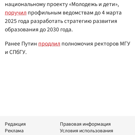
национальному проекту «Молодежь и дети»,
поручил
профильным ведомствам до 4 марта
2025 года разработать стратегию развития
образования до 2030 года.
Ранее Путин
продлил
полномочия ректоров МГУ
и СПбГУ.
Редакция
Правовая информация
Реклама
Условия использования