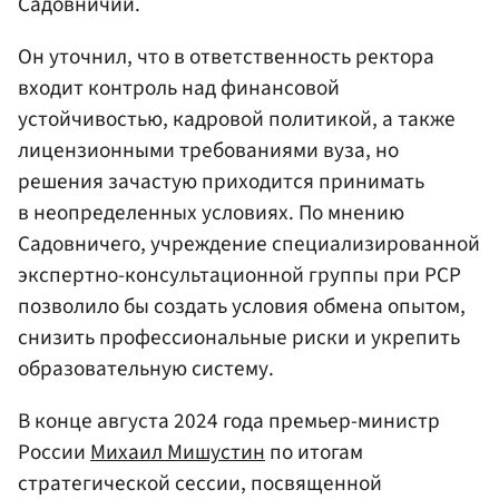
Садовничий.
Он уточнил, что в ответственность ректора
входит контроль над финансовой
устойчивостью, кадровой политикой, а также
лицензионными требованиями вуза, но
решения зачастую приходится принимать
в неопределенных условиях. По мнению
Садовничего, учреждение специализированной
экспертно-консультационной группы при РСР
позволило бы создать условия обмена опытом,
снизить профессиональные риски и укрепить
образовательную систему.
В конце августа 2024 года премьер-министр
России
Михаил Мишустин
по итогам
стратегической сессии, посвященной