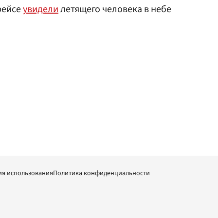
рейсе
увидели
летящего человека в небе
ия использования
Политика конфиденциальности