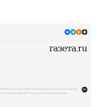
ехнологий и массовых коммуникаций (Роскомнадзор)
18+
ция не предоставляет справочной информации.