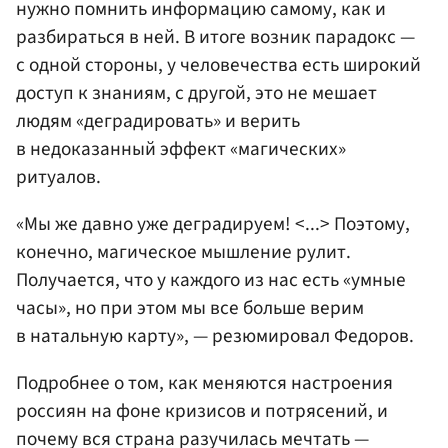
нужно помнить информацию самому, как и
разбираться в ней. В итоге возник парадокс —
с одной стороны, у человечества есть широкий
доступ к знаниям, с другой, это не мешает
людям «деградировать» и верить
в недоказанный эффект «магических»
ритуалов.
«Мы же давно уже деградируем! <...> Поэтому,
конечно, магическое мышление рулит.
Получается, что у каждого из нас есть «умные
часы», но при этом мы все больше верим
в натальную карту», — резюмировал Федоров.
Подробнее о том, как меняются настроения
россиян на фоне кризисов и потрясений, и
почему вся страна разучилась мечтать —