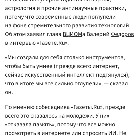
астрология и прочие антинаучные практики,
потому что современные люди поглупели
на фоне стремительного развития технологий.
Об этом заявил глава
ВЦИОМ
а Валерий
Федоров
в интервью «Газете.Ru».
«Мы создали для себя столько инструментов,
чтобы быть умнее (прежде всего интернет,
сейчас искусственный интеллект подтянулся),
что в итоге мы все сильно оглупели», — сказал
он.
По мнению собеседника «Газеты.Ru», прежде
всего это сказалось на молодежи. У них
«отказала память», потому что все можно
посмотреть в интернете или спросить ИИ. Не