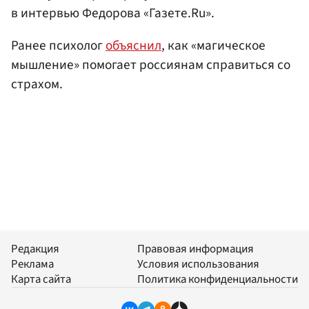
в интервью Федорова «Газете.Ru».
Ранее психолог
объяснил
, как «магическое
мышление» помогает россиянам справиться со
страхом.
Редакция
Правовая информация
Реклама
Условия использования
Карта сайта
Политика конфиденциальности