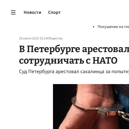
Новости
Спорт
Покушение на гл
26 июня 2025 19:14
Общество
В Петербурге арестовал
сотрудничать с НАТО
Суд Петербурга арестовал сахалинца за попытк