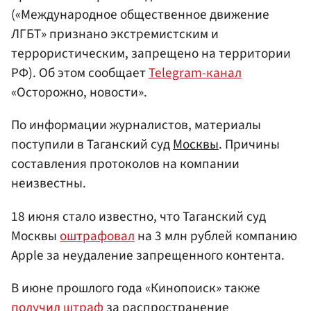
(«Международное общественное движение
ЛГБТ» признано экстремистским и
террористическим, запрещено на территории
РФ). Об этом сообщает
Telegram-канал
«Осторожно, новости».
По информации журналистов, материалы
поступили в Таганский суд
Москвы
. Причины
составления протоколов на компании
неизвестны.
18 июня стало известно, что Таганский суд
Москвы
оштрафовал
на 3 млн рублей компанию
Apple за неудаление запрещенного контента.
В июне прошлого года «Кинопоиск» также
получил штраф
за распространение