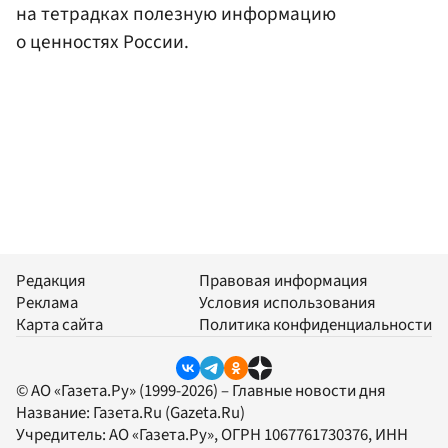
на тетрадках полезную информацию
о ценностях России.
Редакция
Правовая информация
Реклама
Условия использования
Карта сайта
Политика конфиденциальности
© АО «Газета.Ру» (1999-2026) – Главные новости дня
Название:
Газета.Ru
(Gazeta.Ru)
Учредитель:
АО «Газета.Ру»
, ОГРН 1067761730376, ИНН