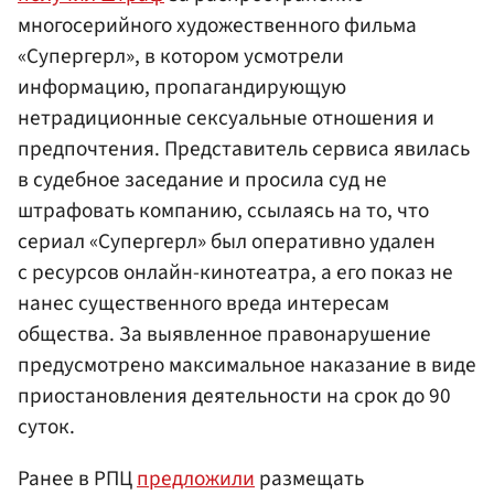
многосерийного художественного фильма
«Супергерл», в котором усмотрели
информацию, пропагандирующую
нетрадиционные сексуальные отношения и
предпочтения. Представитель сервиса явилась
в судебное заседание и просила суд не
штрафовать компанию, ссылаясь на то, что
сериал «Супергерл» был оперативно удален
с ресурсов онлайн-кинотеатра, а его показ не
нанес существенного вреда интересам
общества. За выявленное правонарушение
предусмотрено максимальное наказание в виде
приостановления деятельности на срок до 90
суток.
Ранее в РПЦ
предложили
размещать