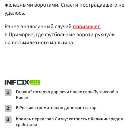
железными воротами. Спасти пострадавшего не
удалось.
Ранее аналогичный случай
произошел
в Приморье, где футбольные ворота рухнули
на восьмилетнего мальчика.
1
Галкин* потерял дар речи после слов Пугачевой о
Киеве
2
В России стремительно дорожает сахар
3
Кремль переиграл Литву: хитрость с Калининградом
сработала