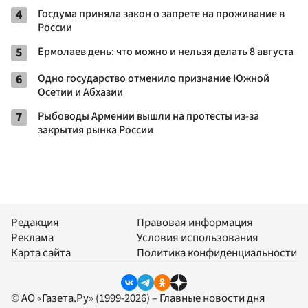
4
Госдума приняла закон о запрете на проживание в
России
5
Ермолаев день: что можно и нельзя делать 8 августа
6
Одно государство отменило признание Южной
Осетии и Абхазии
7
Рыбоводы Армении вышли на протесты из-за
закрытия рынка России
Редакция
Правовая информация
Реклама
Условия использования
Карта сайта
Политика конфиденциальности
© АО «Газета.Ру» (1999-2026) – Главные новости дня