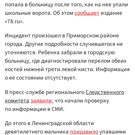
попала в больницу после того, как на нее упали
школьные ворота. Об этом
сообщает
издание
«78.ru».
Инцидент произошел в Приморском районе
города. Другие подробности случившегося не
уточняются. Ребенка забрали в городскую
больницу, где диагностировали перелом обеих
костей нижней трети левой кисти. Информация
о ее состоянии отсутствует.
В пресс-службе регионального
Следственного
комитета
заявили
, что начали проверку
по информации в СМИ.
До этого в Ленинградской области
девятилетнего мальчика
придавило
упавшими