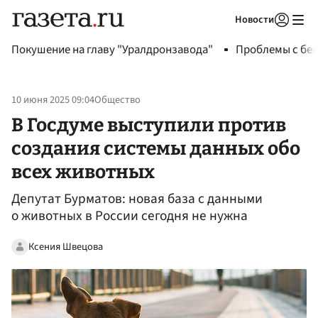
Новости
Авторизоваться
Покушение на главу "Уралдронзавода"
Проблемы с бен
10 июня 2025 09:04
Общество
В Госдуме выступили против
создания системы данных обо
всех животных
Депутат Бурматов: новая база с данными
о животных в России сегодня не нужна
Ксения Швецова