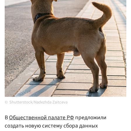
Shutterstock/Nadezhda Zaitceva
В
Общественной палате РФ
предложили
создать новую систему сбора данных