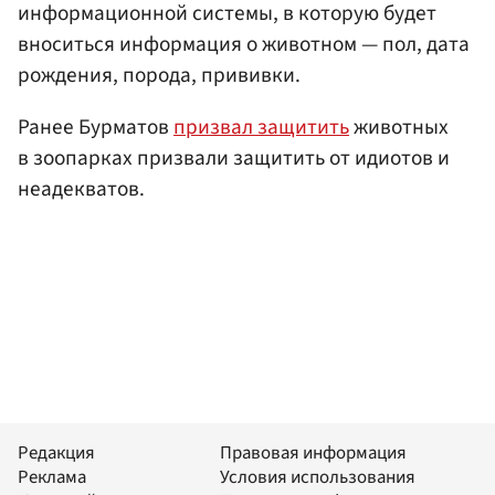
информационной системы, в которую будет
вноситься информация о животном — пол, дата
рождения, порода, прививки.
Ранее Бурматов
призвал защитить
животных
в зоопарках призвали защитить от идиотов и
неадекватов.
Редакция
Правовая информация
Реклама
Условия использования