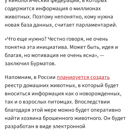
у кинологических федераций, в которых
содержится информация о миллионах
животных. Поэтому непонятно, кому нужна
новая база данных, считает парламентарий.
«Что еще нужно? Честно говоря, не очень
понятна эта инициатива. Может быть, идея и
благая, но мотивация не очень ясна», —
заключил Бурматов.
Напомним, в России
планируется создать
реестр домашних животных, в который будет
вноситься информация как о новорожденных,
так и о взрослых питомцах. Впоследствии
благодаря этой мере можно будет оперативно
найти хозяина брошенного животного. Он будет
разработан в виде электронной