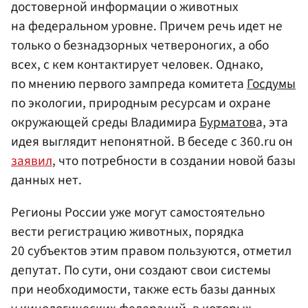
достоверной информации о животных
на федеральном уровне. Причем речь идет не
только о безнадзорных четвероногих, а обо
всех, с кем контактирует человек. Однако,
по мнению первого зампреда комитета
Госдумы
по экологии, природным ресурсам и охране
окружающей среды Владимира
Бурматов
а, эта
идея выглядит непонятной. В беседе с 360.ru он
заявил
, что потребности в создании новой базы
данных нет.
Регионы России уже могут самостоятельно
вести регистрацию животных, порядка
20 субъектов этим правом пользуются, отметил
депутат. По сути, они создают свои системы
при необходимости, также есть базы данных