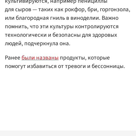
культивируются, например пенициллы
для сыров — таких как рокфор, бри, горгонзола,
или благородная гниль в виноделии. Важно
помнить, что эти культуры контролируются
технологически и безопасны для здоровых
людей, подчеркнула она.
Ранее
были названы
продукты, которые
помогут избавиться от тревоги и бессонницы.