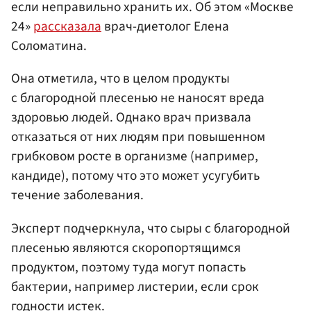
если неправильно хранить их. Об этом «Москве
24»
рассказала
врач-диетолог Елена
Соломатина.
Она отметила, что в целом продукты
с благородной плесенью не наносят вреда
здоровью людей. Однако врач призвала
отказаться от них людям при повышенном
грибковом росте в организме (например,
кандиде), потому что это может усугубить
течение заболевания.
Эксперт подчеркнула, что сыры с благородной
плесенью являются скоропортящимся
продуктом, поэтому туда могут попасть
бактерии, например листерии, если срок
годности истек.