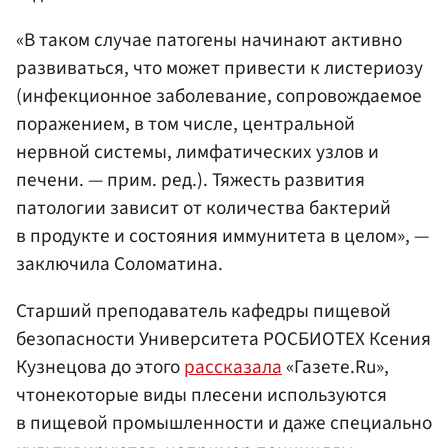
«В таком случае патогены начинают активно
развиваться, что может привести к листериозу
(инфекционное заболевание, сопровождаемое
поражением, в том числе, центральной
нервной системы, лимфатических узлов и
печени. — прим. ред.). Тяжесть развития
патологии зависит от количества бактерий
в продукте и состояния иммунитета в целом», —
заключила Соломатина.
Старший преподаватель кафедры пищевой
безопасности Университета РОСБИОТЕХ Ксения
Кузнецова до этого
рассказала
«Газете.Ru»,
чтонекоторые виды плесени используются
в пищевой промышленности и даже специально