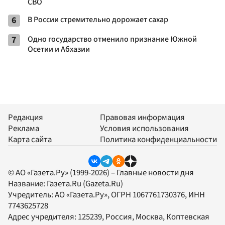
СВО
6
В России стремительно дорожает сахар
7
Одно государство отменило признание Южной
Осетии и Абхазии
Редакция
Правовая информация
Реклама
Условия использования
Карта сайта
Политика конфиденциальности
© АО «Газета.Ру» (1999-2026) – Главные новости дня
Название:
Газета.Ru
(Gazeta.Ru)
Учредитель:
АО «Газета.Ру»
, ОГРН 1067761730376, ИНН
7743625728
Адрес учредителя: 125239, Россия, Москва, Коптевская