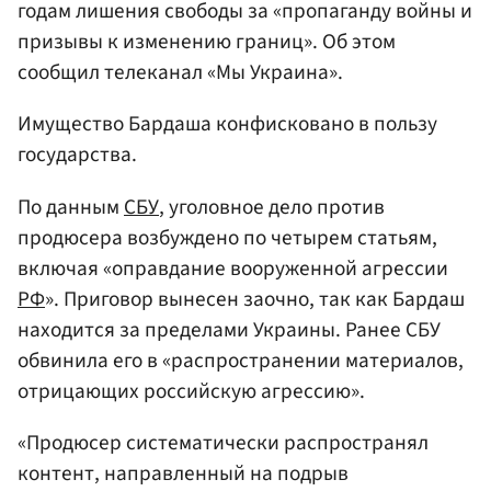
годам лишения свободы за «пропаганду войны и
призывы к изменению границ». Об этом
сообщил телеканал «Мы Украина».
Имущество Бардаша конфисковано в пользу
государства.
По данным
СБУ
, уголовное дело против
продюсера возбуждено по четырем статьям,
включая «оправдание вооруженной агрессии
РФ
». Приговор вынесен заочно, так как Бардаш
находится за пределами Украины. Ранее СБУ
обвинила его в «распространении материалов,
отрицающих российскую агрессию».
«Продюсер систематически распространял
контент, направленный на подрыв