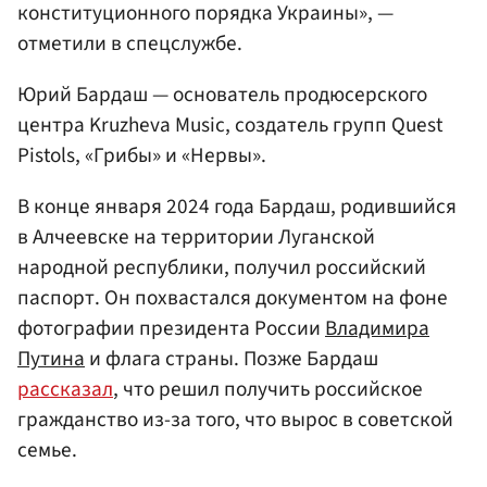
конституционного порядка Украины», —
отметили в спецслужбе.
Юрий Бардаш — основатель продюсерского
центра Kruzheva Music, создатель групп Quest
Pistols, «Грибы» и «Нервы».
В конце января 2024 года Бардаш, родившийся
в Алчеевcке на территории Луганской
народной республики, получил российский
паспорт. Он похвастался документом на фоне
фотографии президента России
Владимира
Путина
и флага страны. Позже Бардаш
рассказал
, что решил получить российское
гражданство из-за того, что вырос в советской
семье.