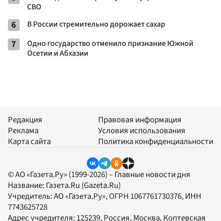
СВО
6
В России стремительно дорожает сахар
7
Одно государство отменило признание Южной
Осетии и Абхазии
Редакция
Правовая информация
Реклама
Условия использования
Карта сайта
Политика конфиденциальности
© АО «Газета.Ру» (1999-2026) – Главные новости дня
Название:
Газета.Ru
(Gazeta.Ru)
Учредитель:
АО «Газета.Ру»
, ОГРН 1067761730376, ИНН
7743625728
Адрес учредителя: 125239, Россия, Москва, Коптевская