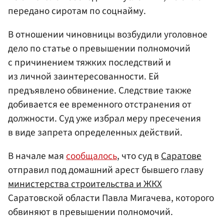
передано сиротам по соцнайму.
В отношении чиновницы возбудили уголовное
дело по статье о превышении полномочий
с причинением тяжких последствий и
из личной заинтересованности. Ей
предъявлено обвинение. Следствие также
добивается ее временного отстранения от
должности. Суд уже избрал меру пресечения
в виде запрета определенных действий.
В начале мая
сообщалось
, что суд в
Саратове
отправил под домашний арест бывшего главу
министерства строительства и ЖКХ
Саратовской области Павла Мигачева, которого
обвиняют в превышении полномочий.