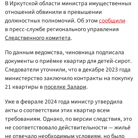
В Иркутской области министра имущественных
отношений обвинили в превышении
должностных полномочий. Об этом
сообщили
в пресс-службе регионального управления
Следственного комитета
.
По данным ведомства, чиновница подписала
документы о приёмке квартир для детей-сирот.
Следователи уточнили, что в декабре 2023 года
министерство заключило контракты на покупку
21 квартиры в
поселке Залари
.
Уже в феврале 2024 года министр утвердила
акты о соответствии этих квартир всем
требованиям. Однако, по версии следствия, это
не соответствовало действительности — жильё
не отвечало необходимым условиям, но было