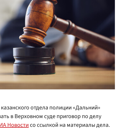
 казанского отдела полиции «Дальний»
ать в Верховном суде приговор по делу
ИА Новости
со ссылкой на материалы дела.