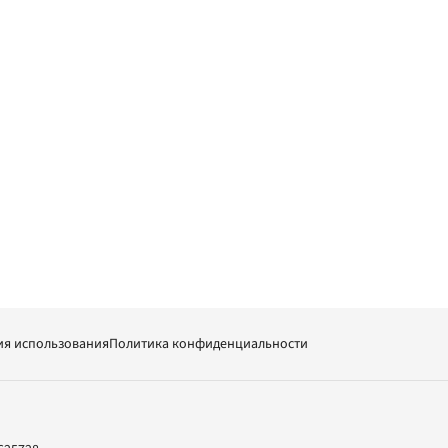
ия использования
Политика конфиденциальности