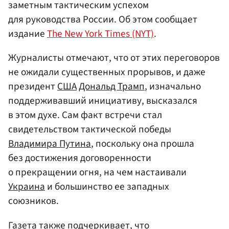
заметным тактическим успехом
для руководства России. Об этом сообщает
издание
The New York Times (NYT)
.
Журналисты отмечают, что от этих переговоров
не ожидали существенных прорывов, и даже
президент
США
Дональд Трамп
, изначально
поддерживавший инициативу, высказался
в этом духе. Сам факт встречи стал
свидетельством тактической победы
Владимира Путина
, поскольку она прошла
без достижения договоренности
о прекращении огня, на чем настаивали
Украина
и большинство ее западных
союзников.
Газета также подчеркивает, что