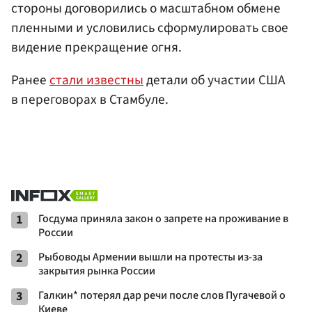
стороны договорились о масштабном обмене
пленными и условились сформулировать свое
видение прекращение огня.
Ранее
стали известны
детали об участии США
в переговорах в Стамбуле.
1
Госдума приняла закон о запрете на проживание в
России
2
Рыбоводы Армении вышли на протесты из-за
закрытия рынка России
3
Галкин* потерял дар речи после слов Пугачевой о
Киеве