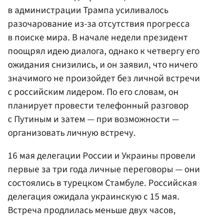
в администрации Трампа усиливалось
разочарование из-за отсутствия прогресса
в поиске мира. В начале недели президент
поощрял идею диалога, однако к четвергу его
ожидания снизились, и он заявил, что ничего
значимого не произойдет без личной встречи
с российским лидером. По его словам, он
планирует провести телефонный разговор
с Путиным и затем — при возможности —
организовать личную встречу.
16 мая делегации России и Украины провели
первые за три года личные переговоры — они
состоялись в турецком Стамбуле. Российская
делегация ожидала украинскую с 15 мая.
Встреча продлилась меньше двух часов,