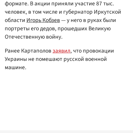
формате. В акции приняли участие 87 тыс.
человек, в том числе и губернатор Иркутской
области
Игорь Кобзев
— у него в руках были
портреты его дедов, прошедших Великую
Отечественную войну.
Ранее Картаполов
заявил
, что провокации
Украины не помешают русской военной
машине.