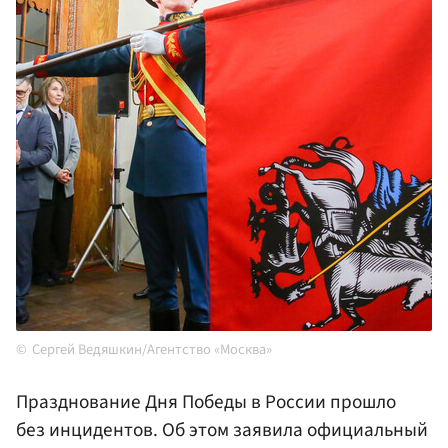
Сергей Ведяшкин/Агентство «Москва»
Празднование Дня Победы в России прошло
без инцидентов. Об этом заявила официальный