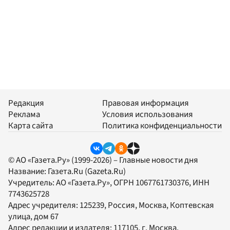
Редакция
Правовая информация
Реклама
Условия использования
Карта сайта
Политика конфиденциальности
© АО «Газета.Ру» (1999-2026) – Главные новости дня
Название:
Газета.Ru
(Gazeta.Ru)
Учредитель:
АО «Газета.Ру»
, ОГРН 1067761730376, ИНН
7743625728
Адрес учредителя: 125239, Россия, Москва, Коптевская
улица, дом 67
Адрес редакции и издателя:
117105
, г.
Москва
,