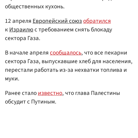
общественных кухонь.
12 апреля
Европейский союз
обратился
к
Израилю
с требованием снять блокаду
сектора Газа.
В начале апреля
сообщалось
, что все пекарни
сектора Газа, выпускавшие хлеб для населения,
перестали работать из-за нехватки топлива и
муки.
Ранее стало
известно
, что глава Палестины
обсудит с Путиным.