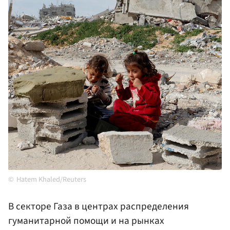
Hatem Khaled/Reuters
В секторе Газа в центрах распределения
гуманитарной помощи и на рынках