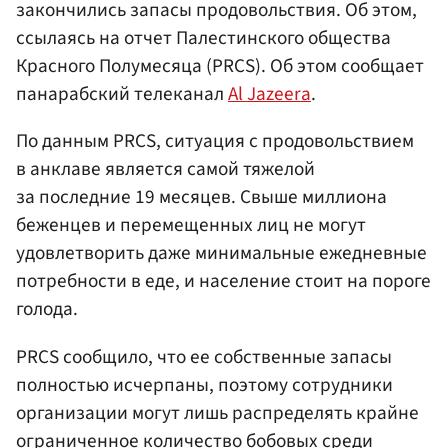
закончились запасы продовольствия. Об этом,
ссылаясь на отчет Палестинского общества
Красного Полумесяца (PRCS). Об этом сообщает
панарабский телеканал
Al Jazeera
.
По данным PRCS, ситуация с продовольствием
в анклаве является самой тяжелой
за последние 19 месяцев. Свыше миллиона
беженцев и перемещенных лиц не могут
удовлетворить даже минимальные ежедневные
потребности в еде, и население стоит на пороге
голода.
PRCS сообщило, что ее собственные запасы
полностью исчерпаны, поэтому сотрудники
организации могут лишь распределять крайне
ограниченное количество бобовых среди