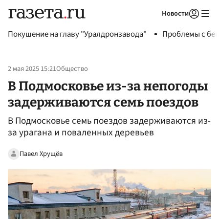
Новости
Авторизоваться
Покушение на главу "Уралдронзавода"
Проблемы с бен
2 мая 2025 15:21
Общество
В Подмосковье из-за непогоды
задерживаются семь поездов
В Подмосковье семь поездов задерживаются из-
за урагана и поваленных деревьев
Павел Хрущёв