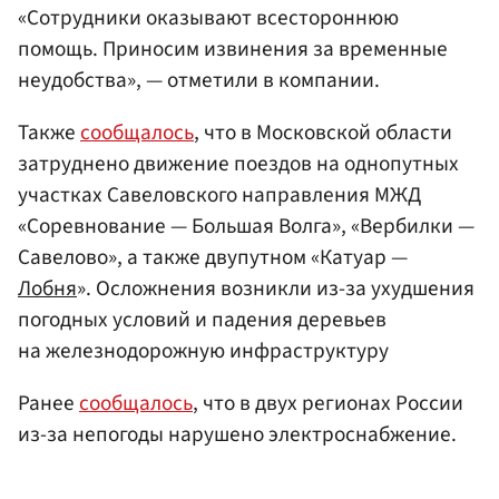
«Сотрудники оказывают всестороннюю
помощь. Приносим извинения за временные
неудобства», — отметили в компании.
Также
сообщалось
, что в Московской области
затруднено движение поездов на однопутных
участках Савеловского направления МЖД
«Соревнование — Большая Волга», «Вербилки —
Савелово», а также двупутном «Катуар —
Лобня
». Осложнения возникли из-за ухудшения
погодных условий и падения деревьев
на железнодорожную инфраструктуру
Ранее
сообщалось
, что в двух регионах России
из-за непогоды нарушено электроснабжение.