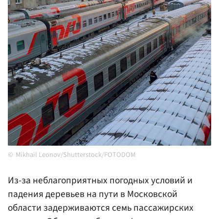
Mikhail Leonov/Shutterstock/FOTODOM
Из-за неблагоприятных погодных условий и
падения деревьев на пути в Московской
области задерживаются семь пассажирских