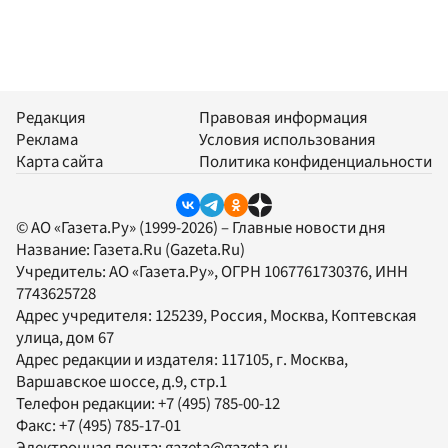
Редакция
Правовая информация
Реклама
Условия использования
Карта сайта
Политика конфиденциальности
© АО «Газета.Ру» (1999-2026) – Главные новости дня
Название:
Газета.Ru
(Gazeta.Ru)
Учредитель:
АО «Газета.Ру»
, ОГРН 1067761730376, ИНН
7743625728
Адрес учредителя: 125239, Россия, Москва, Коптевская
улица, дом 67
Адрес редакции и издателя:
117105
, г.
Москва
,
Варшавское шоссе, д.9, стр.1
Телефон редакции:
+7 (495) 785-00-12
Факс:
+7 (495) 785-17-01