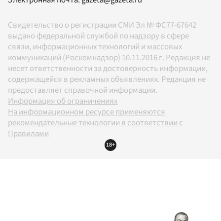
Электронная почта:
gazeta@gazeta.ru
Свидетельство о регистрации СМИ Эл № ФС77-67642
выдано федеральной службой по надзору в сфере
связи, информационных технологий и массовых
коммуникаций (Роскомнадзор) 10.11.2016 г. Редакция не
несет ответственности за достоверность информации,
содержащейся в рекламных объявлениях. Редакция не
предоставляет справочной информации.
Информация об ограничениях
На информационном ресурсе применяются
рекомендательные технологии в соответствии с
Правилами
18+