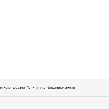
ия использования
Политика конфиденциальности