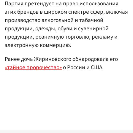
Партия претендует на право использования
этих брендов в широком спектре сфер, включая
производство алкогольной и табачной
продукции, одежды, обуви и сувенирной
продукции, розничную торговлю, рекламу и
электронную коммерцию.
Ранее дочь Жириновского обнародовала его
«тайное пророчество»
о России и США.