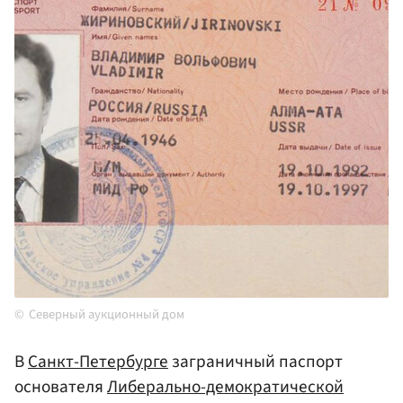
Северный аукционный дом
В
Санкт-Петербурге
заграничный паспорт
основателя
Либерально-демократической