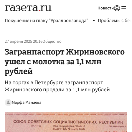
Новости
Авторизоваться
Покушение на главу "Уралдронзавода"
Проблемы с бен
27 апреля 2025 20:16
Общество
Загранпаспорт Жириновского
ушел с молотка за 1,1 млн
рублей
На торгах в Петербурге загранпаспорт
Жириновского продали за 1,1 млн рублей
Марфа Мамаева