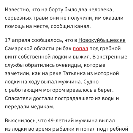
Известно, что на борту было два человека,
серьезных травм они не получили, им оказали
помощь на месте, сообщил канал.
17 апреля сообщалось, что в
Новокуйбышевске
Самарской области рыбак
попал
под гребной
винт собственной лодки и выжил. В экстренные
службы обратились очевидцы, которые
заметили, как на реке Татьянка из моторной
лодки на ходу выпал мужчина. Судно
с работающим мотором врезалось в берег.
Спасатели достали пострадавшего из воды и
передали медикам.
Выяснилось, что 49-летний мужчина выпал
из лодки во время рыбалки и попал под гребной