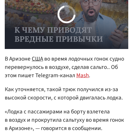
В Аризоне
США
во время лодочных гонок судно
перевернулось в воздухе, сделав сальто.. Об
этом пишет Telegram-канал
Mash
.
Как уточняется, такой трюк получился из-за
высокой скорости, с которой двигалась лодка.
«Лодка с пассажирами на борту взлетела
в воздух и прокрутила сальтуху во время гонок
в Аризоне», — говорится в сообщении.