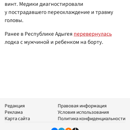
винт. Медики диагностировали
у пострадавшего переохлаждение и травму
головы.
Ранее в Республике Адыгея
перевернулась
лодка с мужчиной и ребенком на борту.
Редакция
Правовая информация
Реклама
Условия использования
Карта сайта
Политика конфиденциальности